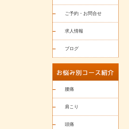
ご予約・お問合せ
求人情報
ブログ
腰痛
肩こり
頭痛