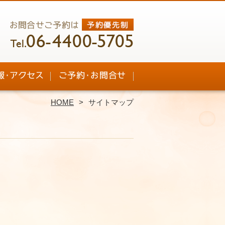
HOME
サイトマップ