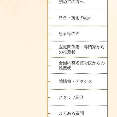
初めての方へ
料金・施術の流れ
患者様の声
医療関係者・専門家から
の推薦状
全国の有名整骨院からの
推薦状
院情報・アクセス
スタッフ紹介
よくある質問