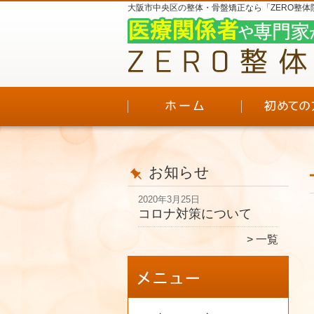
大阪市中央区の整体・骨盤矯正なら「ZERO整体
お知らせ
2020年3月25日
コロナ対策について
一覧