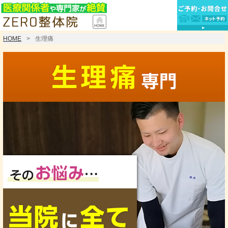
HOME
生理痛