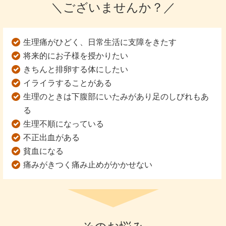
＼ございませんか？／
生理痛がひどく、日常生活に支障をきたす
将来的にお子様を授かりたい
きちんと排卵する体にしたい
イライラすることがある
生理のときは下腹部にいたみがあり足のしびれもあ
る
生理不順になっている
不正出血がある
貧血になる
痛みがきつく痛み止めがかかせない