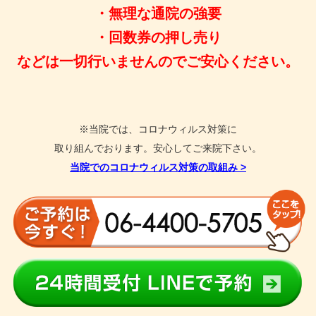
・無理な通院の強要
・回数券の押し売り
などは一切行いませんのでご安心ください。
※当院では、コロナウィルス対策に
取り組んでおります。安心してご来院下さい。
当院でのコロナウィルス対策の取組み
>