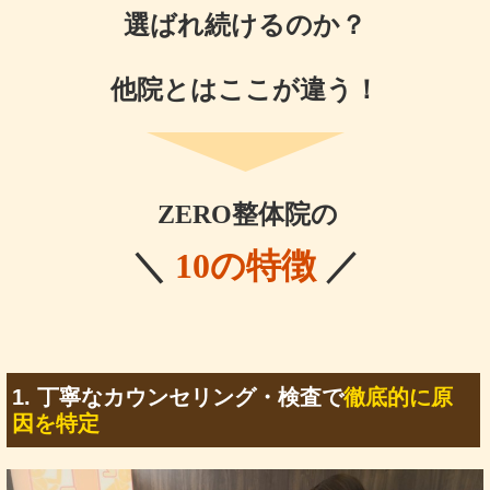
選ばれ続けるのか？
他院とはここが違う！
ZERO整体院の
＼
10の特徴
／
1. 丁寧なカウンセリング・検査で
徹底的に原
因を特定