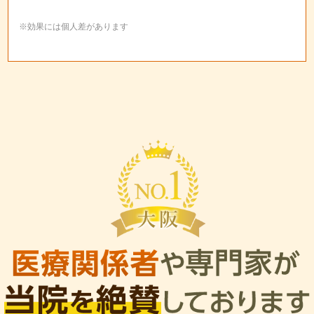
※効果には個人差があります