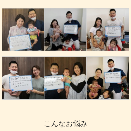
こんなお悩み