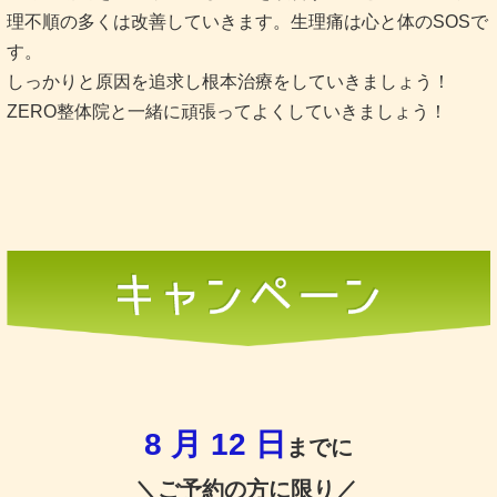
理不順の多くは改善していきます。生理痛は心と体のSOSで
す。
しっかりと原因を追求し根本治療をしていきましょう！
ZERO整体院と一緒に頑張ってよくしていきましょう！
8 月 12 日
までに
＼ご予約の方に限り／