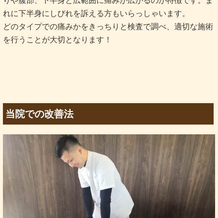
りや腹部、下半身と広範囲に痛みが広がるのが特徴です。ま
れに下半身にしびれを訴える方もいらっしゃいます。
どのタイプでの痛みかをきっちりと検査で調べ、適切な施術
を行うことが大切となります！
当院での改善法