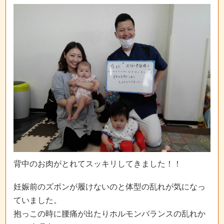
背中のお肉がとれてスッキリしてきました！！
妊娠前のズボンが履けないのと体型の乱れが気になっ
ていました。
抱っこの時に腰痛が出たりホルモンバランスの乱れか