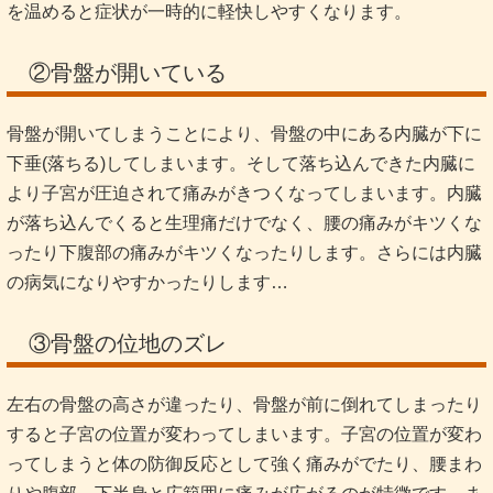
を温めると症状が一時的に軽快しやすくなります。
②骨盤が開いている
骨盤が開いてしまうことにより、骨盤の中にある内臓が下に
下垂(落ちる)してしまいます。そして落ち込んできた内臓に
より子宮が圧迫されて痛みがきつくなってしまいます。内臓
が落ち込んでくると生理痛だけでなく、腰の痛みがキツくな
ったり下腹部の痛みがキツくなったりします。さらには内臓
の病気になりやすかったりします…
③骨盤の位地のズレ
左右の骨盤の高さが違ったり、骨盤が前に倒れてしまったり
すると子宮の位置が変わってしまいます。子宮の位置が変わ
ってしまうと体の防御反応として強く痛みがでたり、腰まわ