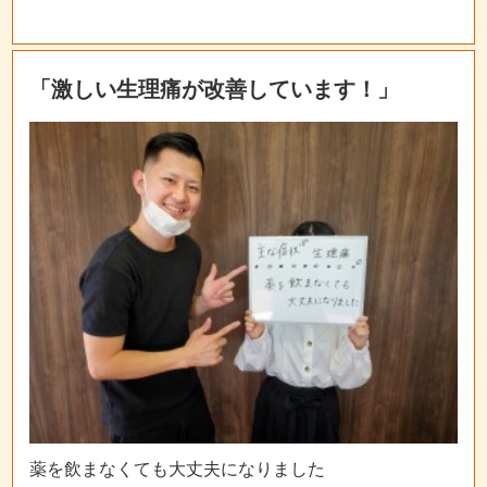
「激しい生理痛が改善しています！」
薬を飲まなくても大丈夫になりました