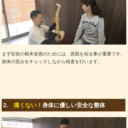
まず症状の根本改善のためには、原因を知る事が重要です。
身体の歪みをチェックしながら検査を行います。
2.
痛くない！
身体に優しい安全な整体