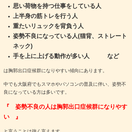
思い荷物を持つ仕事をしている人
上半身の筋トレを行う人
重たいリュックを背負う人
姿勢不良になっている人(猫背、ストレート
ネック)
手を上に上げる動作が多い人 など
は胸郭出口症候群になりやすい傾向にあります。
中でも大阪府でもスマホやパソコンの普及に伴い、姿勢不
良になっている方は多いです。
『 姿勢不良の人は胸郭出口症候群になりやす
い 』
と言うことは強く言えます。