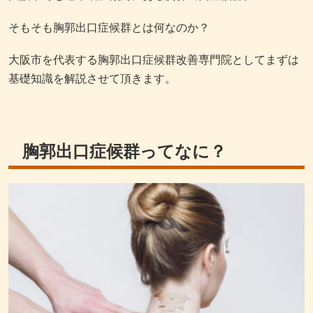
そもそも胸郭出口症候群とは何なのか？
大阪市を代表する胸郭出口症候群改善専門院としてまずは
基礎知識を解説させて頂きます。
胸郭出口症候群ってなに？