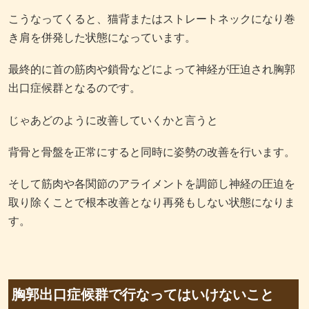
こうなってくると、猫背またはストレートネックになり巻
き肩を併発した状態になっています。
最終的に首の筋肉や鎖骨などによって神経が圧迫され胸郭
出口症候群となるのです。
じゃあどのように改善していくかと言うと
背骨と骨盤を正常にすると同時に姿勢の改善を行います。
そして筋肉や各関節のアライメントを調節し神経の圧迫を
取り除くことで根本改善となり再発もしない状態になりま
す。
胸郭出口症候群で行なってはいけないこと