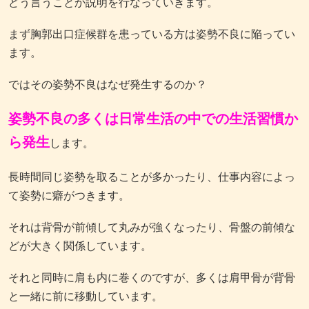
どう言うことか説明を行なっていきます。
まず胸郭出口症候群を患っている方は姿勢不良に陥ってい
ます。
ではその姿勢不良はなぜ発生するのか？
姿勢不良の多くは日常生活の中での生活習慣か
ら発生
します。
長時間同じ姿勢を取ることが多かったり、仕事内容によっ
て姿勢に癖がつきます。
それは背骨が前傾して丸みが強くなったり、骨盤の前傾な
どが大きく関係しています。
それと同時に肩も内に巻くのですが、多くは肩甲骨が背骨
と一緒に前に移動しています。