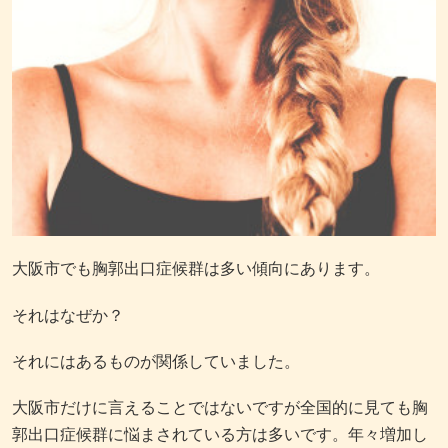
大阪市でも胸郭出口症候群は多い傾向にあります。
それはなぜか？
それにはあるものが関係していました。
大阪市だけに言えることではないですが全国的に見ても胸
郭出口症候群に悩まされている方は多いです。年々増加し