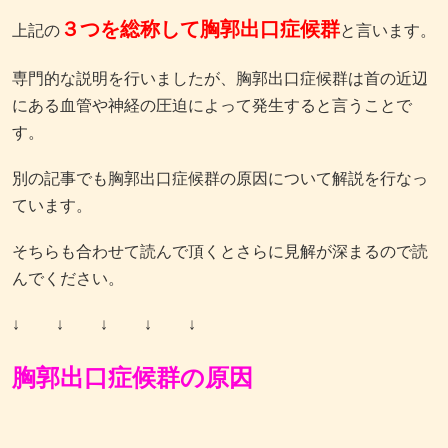
３つを総称して胸郭出口症候群
上記の
と言います。
専門的な説明を行いましたが、胸郭出口症候群は首の近辺
にある血管や神経の圧迫によって発生すると言うことで
す。
別の記事でも胸郭出口症候群の原因について解説を行なっ
ています。
そちらも合わせて読んで頂くとさらに見解が深まるので読
んでください。
↓ ↓ ↓ ↓ ↓
胸郭出口症候群の原因