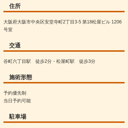
住所
大阪府大阪市中央区安堂寺町2丁目3-5 第18松屋ビル 1206
号室
交通
谷町六丁目駅 徒歩2分・松屋町駅 徒歩3分
施術形態
予約優先制
当日予約可能
駐車場