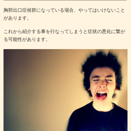
胸郭出口症候群になっている場合、やってはいけないこと
があります。
これから紹介する事を行なってしまうと症状の悪化に繋が
る可能性があります。