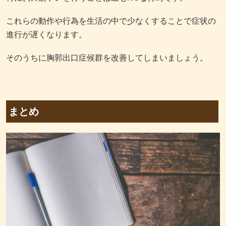
これらの動作や行為を生活の中で少なくすることで症状の
進行が遅くなります。
そのうちに胸郭出口症候群を改善してしまいましょう。
まとめ