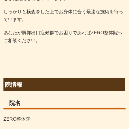
しっかりと検査をした上でお身体に合う最適な施術を行っ
ています。
あなたが胸郭出口症候群でお困りであればZERO整体院へ
ご相談ください。
院情報
院名
ZERO整体院