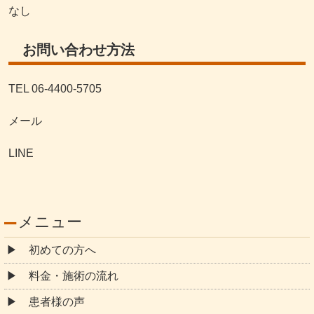
なし
お問い合わせ方法
TEL 06-4400-5705
メール
LINE
メニュー
初めての方へ
料金・施術の流れ
患者様の声