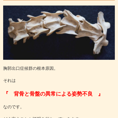
胸郭出口症候群の根本原因。
それは
『 背骨と骨盤の異常による姿勢不良 』
なのです。