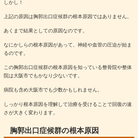
しかし！
上記の原因は胸郭出口症候群の根本原因ではありません。
あくまで結果としての原因なのです。
なにかしらの根本原因があって、神経や血管の圧迫が始ま
るのです。
この胸郭出口症候群の根本原因を知っている整骨院や整体
院は大阪市でもかなり少ないです。
病院も含め大阪市でも少数かもしれません。
しっかり根本原因を理解して治療を受けることで回復の速
さが大きく変わります。
胸郭出口症候群の根本原因