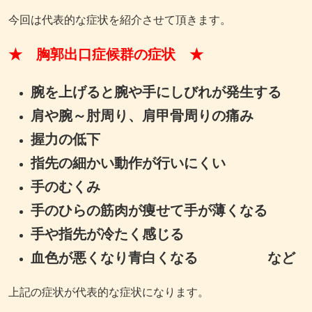
今回は代表的な症状を紹介させて頂きます。
★ 胸郭出口症候群の症状 ★
腕を上げると腕や手にしびれが発生する
肩や腕～肘周り、肩甲骨周りの痛み
握力の低下
指先の細かい動作が行いにくい
手のむくみ
手のひらの筋肉が痩せて手が薄くなる
手や指先が冷たく感じる
血色が悪くなり青白くなる など
上記の症状が代表的な症状になります。