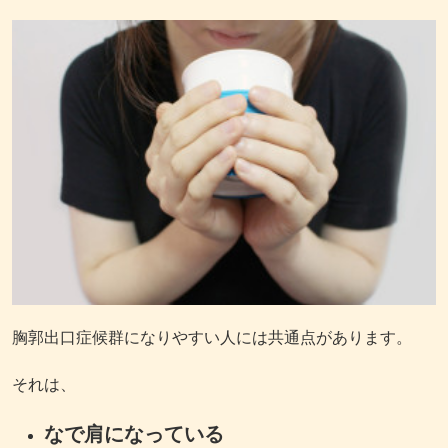
胸郭出口症候群になりやすい人には共通点があります。
それは、
なで肩になっている