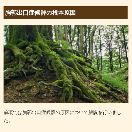
胸郭出口症候群の根本原因
前項では胸郭出口症候群の原因について解説を行いまし
た。