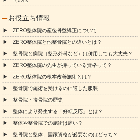
お役立ち情報
ZERO整体院の産後骨盤矯正について
ZERO整体院と他整骨院との違いとは？
整骨院と病院（整形外科など）は併用しても大丈夫？
ZERO整体院の先生が持っている資格って？
ZERO整体院の根本改善施術とは？
整骨院で施術を受けるのに適した服装
整骨院・接骨院の歴史
整体により発生する「好転反応」とは？
整体や整骨院での施術は痛い？
整骨院と整体、国家資格が必要なのはどっち？