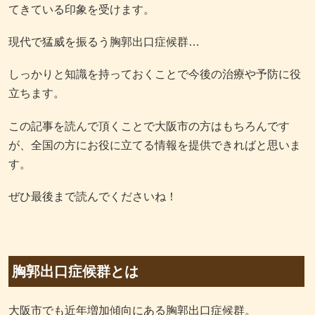
てきている印象を受けます。
現代で猛威を振るう胸郭出口症候群…
しっかりと知識を持っておくことで今後の治療や予防に役
立ちます。
この記事を読んで頂くことで大阪市の方はもちろんです
が、全国の方にお役に立てる情報を提供できればと思いま
す。
ぜひ最後まで読んでくださいね！
胸郭出口症候群とは
大阪市でも近年増加傾向にある胸郭出口症候群。