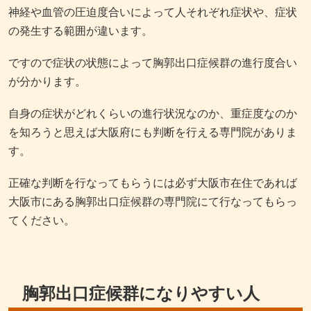
神経や血管の圧迫度合いによって人それぞれ症状や、症状
の発生する範囲が違います。
ですので症状の状態によって胸郭出口症候群の進行度合い
が分かります。
自身の症状がどれくらいの進行状況なのか、重症度なのか
を知ろうと思えば大阪府にも判断を行える専門院がありま
す。
正確な判断を行なってもらうには必ず大阪市在住であれば
大阪市にある胸郭出口症候群の専門院にて行なってもらっ
てください。
胸郭出口症候群になりやすい人