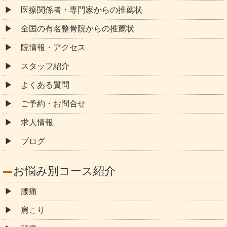
医療関係者・専門家からの推薦状
全国の有名整骨院からの推薦状
院情報・アクセス
スタッフ紹介
よくある質問
ご予約・お問合せ
求人情報
ブログ
お悩み別コース紹介
腰痛
肩こり