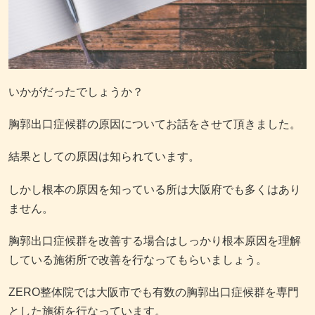
いかがだったでしょうか？
胸郭出口症候群の原因についてお話をさせて頂きました。
結果としての原因は知られています。
しかし根本の原因を知っている所は大阪府でも多くはあり
ません。
胸郭出口症候群を改善する場合はしっかり根本原因を理解
している施術所で改善を行なってもらいましょう。
ZERO整体院では大阪市でも有数の胸郭出口症候群を専門
とした施術を行なっています。