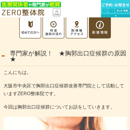
専門家が解説！ ★胸郭出口症候群の原因
★
こんにちは。
大阪市中央区で胸郭出口症候群改善専門院として活動して
いますZERO整体院です。
今回は胸郭出口症候群についてお話をしていきます。