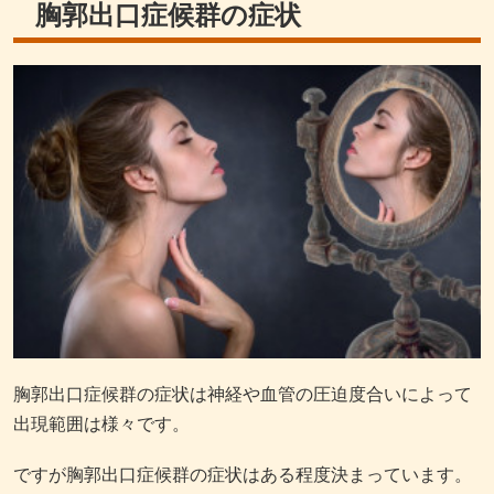
胸郭出口症候群の症状
胸郭出口症候群の症状は神経や血管の圧迫度合いによって
出現範囲は様々です。
ですが胸郭出口症候群の症状はある程度決まっています。