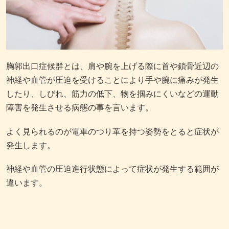
胸郭出口症候群とは、肩や腕を上げる際に首や鎖骨近辺の
神経や血管が圧迫を受けることにより手や腕に痛みが発生
したり、しびれ、筋力の低下、物を掴みにくいなどの運動
障害を発生させる病態の事を言います。
よく見られるのが電車のつり革を持つ姿勢をとると症状が
発生します。
神経や血管の圧迫進行状態によって症状が発生する範囲が
違います。