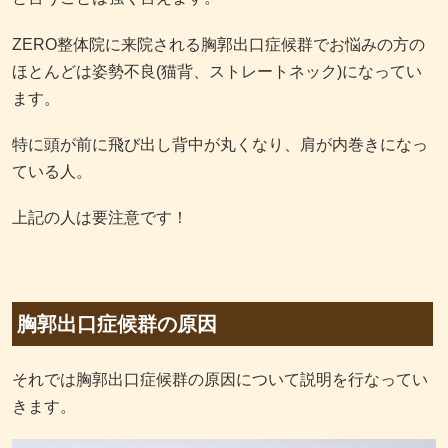
ZERO整体院に来院される胸郭出口症候群でお悩みの方の
ほとんどは姿勢不良(猫背、ストレートネック)になってい
ます。
特に頭が前に飛び出し背中が丸くなり、肩が内巻きになっ
ている人。
上記の人は要注意です！
胸郭出口症候群の原因
それでは胸郭出口症候群の原因について説明を行なってい
きます。