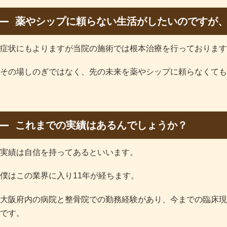
薬やシップに頼らない生活がしたいのですが
症状にもよりますが当院の施術では根本治療を行っております
その場しのぎではなく、先の未来を薬やシップに頼らなくても
これまでの実績はあるんでしょうか？
実績は自信を持ってあるといいます。
僕はこの業界に入り11年が経ちます。
大阪府内の病院と整骨院での勤務経験があり、今までの臨床現場
です。