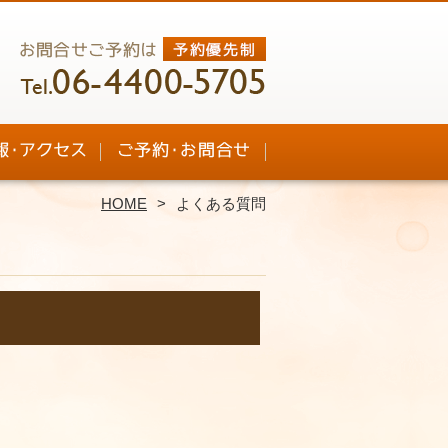
HOME
よくある質問