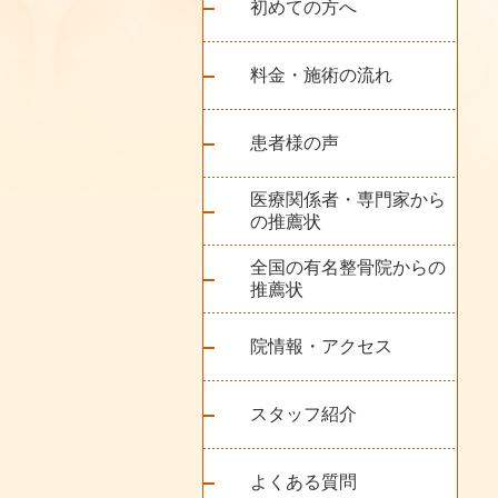
初めての方へ
料金・施術の流れ
患者様の声
医療関係者・専門家から
の推薦状
全国の有名整骨院からの
推薦状
院情報・アクセス
スタッフ紹介
よくある質問