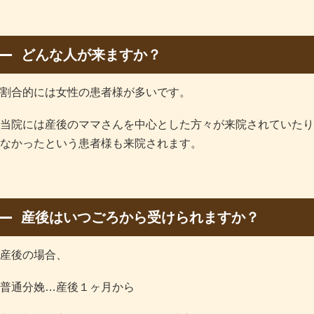
どんな人が来ますか？
割合的には女性の患者様が多いです。
当院には産後のママさんを中心とした方々が来院されていたり
なかったという患者様も来院されます。
産後はいつごろから受けられますか？
産後の場合、
普通分娩…産後１ヶ月から