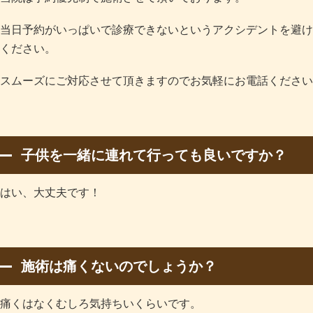
当日予約がいっぱいで診療できないというアクシデントを避け
ください。
スムーズにご対応させて頂きますのでお気軽にお電話ください(^
子供を一緒に連れて行っても良いですか？
はい、大丈夫です！
施術は痛くないのでしょうか？
痛くはなくむしろ気持ちいくらいです。