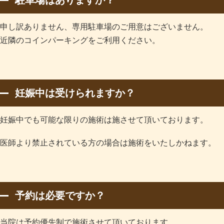
申し訳ありません、専用駐車場のご用意はございません。
近隣のコインパーキングをご利用ください。
妊娠中は受けられますか？
妊娠中でも可能な限りの施術は施させて頂いております。
医師より禁止されている方の場合は施術をいたしかねます。
予約は必要ですか？
当院は予約優先制で施術させて頂いております。