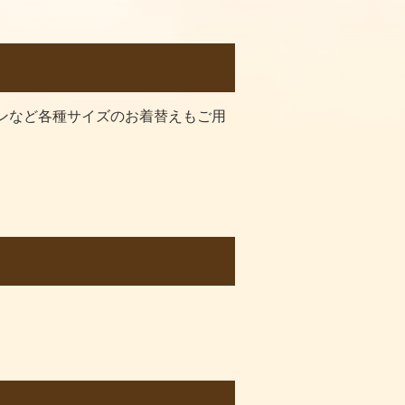
ンなど各種サイズのお着替えもご用