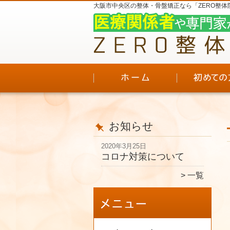
大阪市中央区の整体・骨盤矯正なら「ZERO整体
お知らせ
2020年3月25日
コロナ対策について
一覧