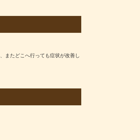
、またどこへ行っても症状が改善し