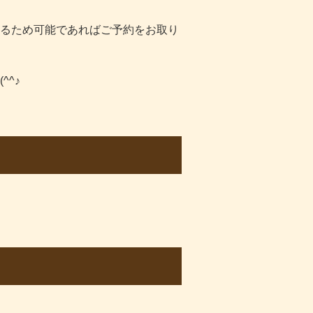
るため可能であればご予約をお取り
^♪