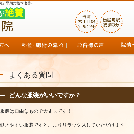
院」早期に根本改善へ
よくある質問
どんな服装がいいですか？
服装は自由なもので大丈夫です！
動きやすい服装ですと、よりリラックスしていただけます。