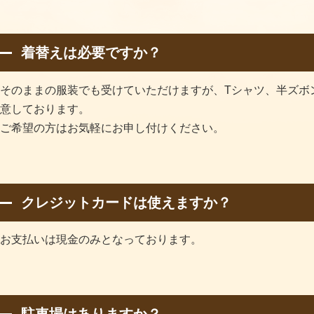
着替えは必要ですか？
そのままの服装でも受けていただけますが、Tシャツ、半ズボ
意しております。
ご希望の方はお気軽にお申し付けください。
クレジットカードは使えますか？
お支払いは現金のみとなっております。
駐車場はありますか？