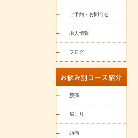
ご予約・お問合せ
求人情報
ブログ
腰痛
肩こり
頭痛