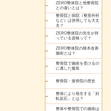
ZERO整体院と他整骨院
との違いとは？
整骨院と病院（整形外科
など）は併用しても大丈
夫？
ZERO整体院の先生が持
っている資格って？
ZERO整体院の根本改善
施術とは？
整骨院で施術を受けるの
に適した服装
整骨院・接骨院の歴史
整体により発生する「好
転反応」とは？
整体や整骨院での施術は