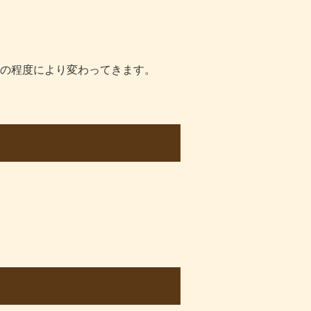
の程度により変わってきます。