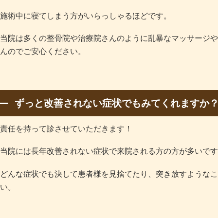
施術中に寝てしまう方がいらっしゃるほどです。
当院は多くの整骨院や治療院さんのように乱暴なマッサージや
んのでご安心ください。
ずっと改善されない症状でもみてくれますか
責任を持って診させていただきます！
当院には長年改善されない症状で来院される方の方が多いです
どんな症状でも決して患者様を見捨てたり、突き放すようなこ
い。